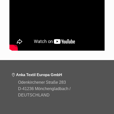
Anka Textil Europa GmbH
Odenkirchener Straße 283
D-41236 Mönchengladbach /
DEUTSCHLAND