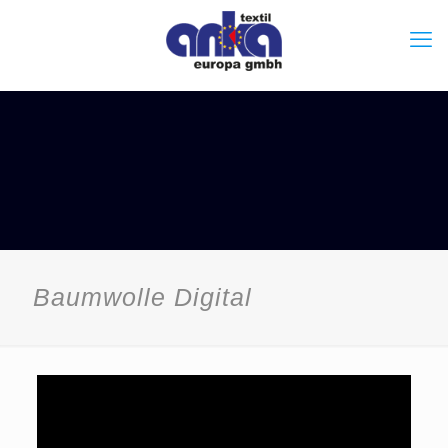
Baumwolle Digital