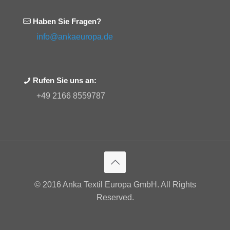
Haben Sie Fragen?
info@ankaeuropa.de
Rufen Sie uns an:
+49 2166 8559787
© 2016 Anka Textil Europa GmbH. All Rights
Reserved.