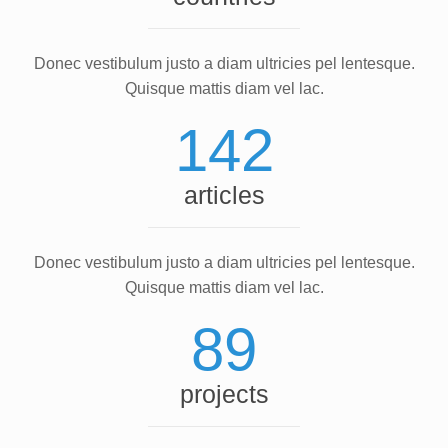
Donec vestibulum justo a diam ultricies pel lentesque.
Quisque mattis diam vel lac.
142
articles
Donec vestibulum justo a diam ultricies pel lentesque.
Quisque mattis diam vel lac.
89
projects