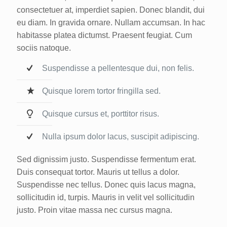
consectetuer at, imperdiet sapien. Donec blandit, dui
eu diam. In gravida ornare. Nullam accumsan. In hac
habitasse platea dictumst. Praesent feugiat. Cum
sociis natoque.
Suspendisse a pellentesque dui, non felis.
Quisque lorem tortor fringilla sed.
Quisque cursus et, porttitor risus.
Nulla ipsum dolor lacus, suscipit adipiscing.
Sed dignissim justo. Suspendisse fermentum erat.
Duis consequat tortor. Mauris ut tellus a dolor.
Suspendisse nec tellus. Donec quis lacus magna,
sollicitudin id, turpis. Mauris in velit vel sollicitudin
justo. Proin vitae massa nec cursus magna.