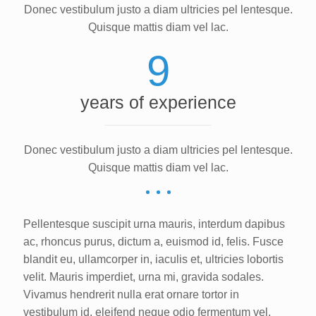
Donec vestibulum justo a diam ultricies pel lentesque.
Quisque mattis diam vel lac.
9
years of experience
Donec vestibulum justo a diam ultricies pel lentesque.
Quisque mattis diam vel lac.
Pellentesque suscipit urna mauris, interdum dapibus
ac, rhoncus purus, dictum a, euismod id, felis. Fusce
blandit eu, ullamcorper in, iaculis et, ultricies lobortis
velit. Mauris imperdiet, urna mi, gravida sodales.
Vivamus hendrerit nulla erat ornare tortor in
vestibulum id, eleifend neque odio fermentum vel,