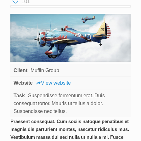
101
Client
Muffin Group
Website
View website
Task
Suspendisse fermentum erat. Duis
consequat tortor. Mauris ut tellus a dolor.
Suspendisse nec tellus.
Praesent consequat. Cum sociis natoque penatibus et
magnis dis parturient montes, nascetur ridiculus mus.
Vestibulum massa dui sed nulla ut nulla a mi. Fusce