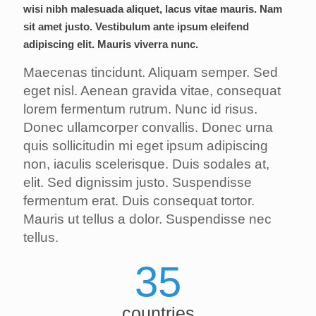
wisi nibh malesuada aliquet, lacus vitae mauris. Nam
sit amet justo. Vestibulum ante ipsum eleifend
adipiscing elit. Mauris viverra nunc.
Maecenas tincidunt. Aliquam semper. Sed
eget nisl. Aenean gravida vitae, consequat
lorem fermentum rutrum. Nunc id risus.
Donec ullamcorper convallis. Donec urna
quis sollicitudin mi eget ipsum adipiscing
non, iaculis scelerisque. Duis sodales at,
elit. Sed dignissim justo. Suspendisse
fermentum erat. Duis consequat tortor.
Mauris ut tellus a dolor. Suspendisse nec
tellus.
35
countries