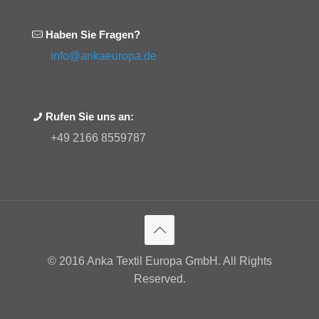
Haben Sie Fragen?
info@ankaeuropa.de
Rufen Sie uns an:
+49 2166 8559787
© 2016 Anka Textil Europa GmbH. All Rights
Reserved.