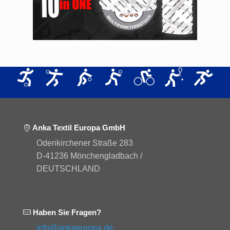
Anka Textil Europa GmbH
Odenkirchener Straße 283
D-41236 Mönchengladbach /
DEUTSCHLAND
Haben Sie Fragen?
info@ankaeuropa.de