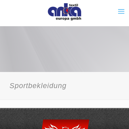
Sportbekleidung