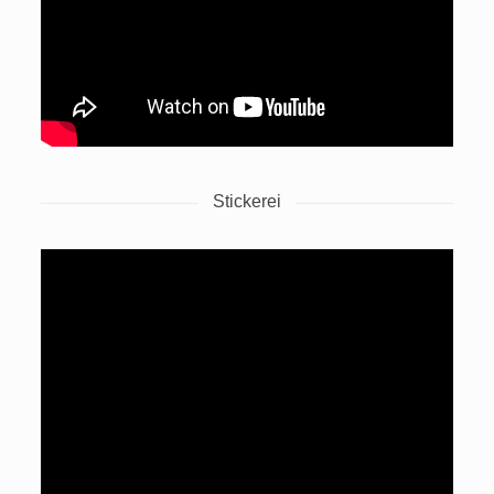
Stickerei