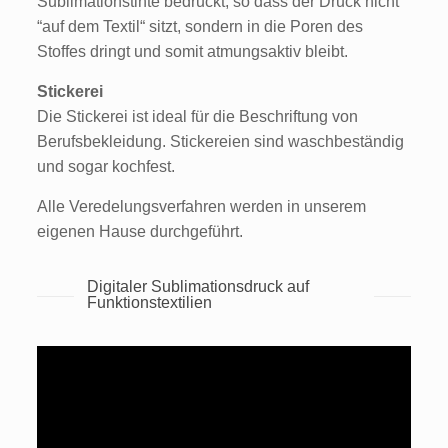
Sublimationstinte bedruckt, so dass der Druck nicht
“auf dem Textil“ sitzt, sondern in die Poren des
Stoffes dringt und somit atmungsaktiv bleibt.
Stickerei
Die Stickerei ist ideal für die Beschriftung von
Berufsbekleidung. Stickereien sind waschbeständig
und sogar kochfest.
Alle Veredelungsverfahren werden in unserem
eigenen Hause durchgeführt.
Digitaler Sublimationsdruck auf
Funktionstextilien