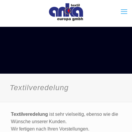
Textilveredelung
Textilveredelung
ist sehr vielseitig, ebenso wie die
Wünsche unserer Kunden.
Wir fertigen nach Ihren Vorstellungen.