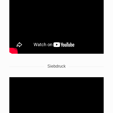
Siebdruck