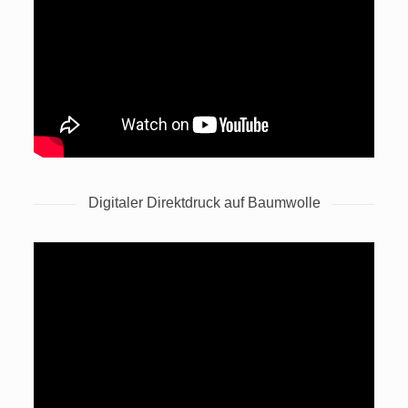
Digitaler Direktdruck auf Baumwolle