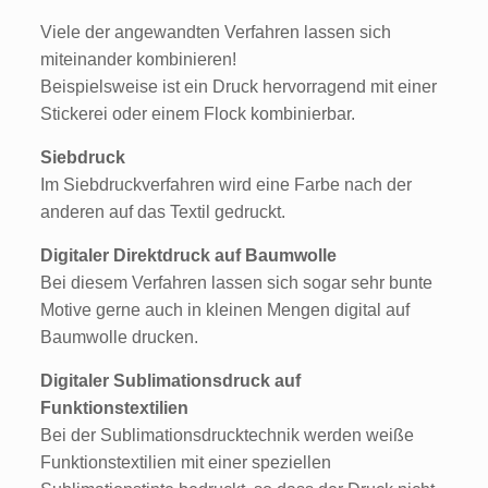
Viele der angewandten Verfahren lassen sich
miteinander kombinieren!
Beispielsweise ist ein Druck hervorragend mit einer
Stickerei oder einem Flock kombinierbar.
Siebdruck
Im Siebdruckverfahren wird eine Farbe nach der
anderen auf das Textil gedruckt.
Digitaler Direktdruck auf Baumwolle
Bei diesem Verfahren lassen sich sogar sehr bunte
Motive gerne auch in kleinen Mengen digital auf
Baumwolle drucken.
Digitaler Sublimationsdruck auf
Funktionstextilien
Bei der Sublimationsdrucktechnik werden weiße
Funktionstextilien mit einer speziellen